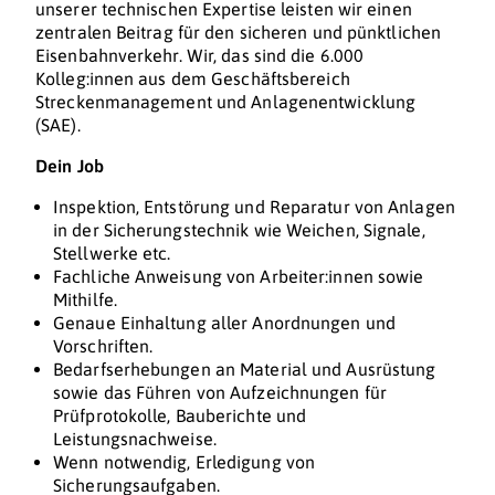
unserer technischen Expertise leisten wir einen
zentralen Beitrag für den sicheren und pünktlichen
Eisenbahnverkehr. Wir, das sind die 6.000
Kolleg:innen aus dem Geschäftsbereich
Streckenmanagement und Anlagenentwicklung
(SAE).
Dein Job
Inspektion, Entstörung und Reparatur von Anlagen
in der Sicherungstechnik wie Weichen, Signale,
Stellwerke etc.
Fachliche Anweisung von Arbeiter:innen sowie
Mithilfe.
Genaue Einhaltung aller Anordnungen und
Vorschriften.
Bedarfserhebungen an Material und Ausrüstung
sowie das Führen von Aufzeichnungen für
Prüfprotokolle, Bauberichte und
Leistungsnachweise.
Wenn notwendig, Erledigung von
Sicherungsaufgaben.