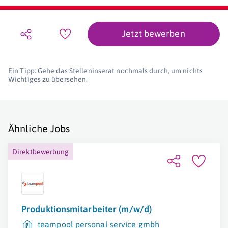
Jetzt bewerben
Ein Tipp: Gehe das Stelleninserat nochmals durch, um nichts
Wichtiges zu übersehen.
Ähnliche Jobs
Direktbewerbung
Produktionsmitarbeiter (m/w/d)
teampool personal service gmbh