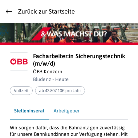
Zurück zur Startseite
Facharbeiter:in Sicherungstechnik
(m/w/d)
ÖBB-Konzern
Bludenz - Heute
Vollzeit
ab 42.807,10€ pro Jahr
Stelleninserat
Arbeitgeber
Wir sorgen dafür, dass die Bahnanlagen zuverlässig
für unsere Bahnkund:innen zur Verfügung stehen. Mit