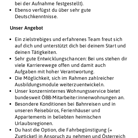
bei der Aufnahme festgestellt).
Ebenso verfügst du über sehr gute
Deutschkenntnisse.
Unser Angebot
Ein zielstrebiges und erfahrenes Team freut sich
auf dich und unterstützt dich bei deinem Start und
deinen Tätigkeiten.
Sehr gute Entwicklungschancen: Bei uns stehen dir
viele Karrierewege offen und damit auch
Aufgaben mit hoher Verantwortung.
Die Möglichkeit, sich im Rahmen zahlreicher
Ausbildungsmodule weiterzuentwickeln.
Unser konzerninternes Wohnungsservice bietet
bundesweit ÖBB-Mitarbeiter:innenwohnungen an.
Besondere Konditionen bei Bahnreisen und in
unseren Reisebüros, Ferienhäuser und
Appartements in beliebten heimischen
Urlaubsregionen.
Du hast die Option, die Fahrbegünstigung (=
Zugticket) in Anspruch zu nehmen und Österreich