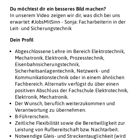
Du möchtest dir ein besseres Bild machen?
In unserem Video zeigen wir dir, was dich bei uns
erwartet: #JobsMitSinn - Sonja: Facharbeiterin in der
Leit- und Sicherungstechnik
Dein Profil
Abgeschlossene Lehre im Bereich Elektrotechnik,
Mechatronik, Elektronik, Prozesstechnik,
Eisenbahnsicherungstechnik,
Sicherheitsanlagentechnik, Netzwerk- und
Kommunikationstechnik oder in einem ähnlichen
Fachbereich. Alternativ verfügst du über einen
positiven Abschluss der Fachschule Elektrotechnik,
Elektronik, Mechatronik.
Der Wunsch, beruflich weiterzukommen und
Verantwortung zu übernehmen.
B-Führerschein.
Zeitliche Flexibilität sowie die Bereitwilligkeit zur
Leistung von Rufbereitschaft bzw. Nachtarbeit.
Notwendige Gleis- und Streckentauglichkeit (wird