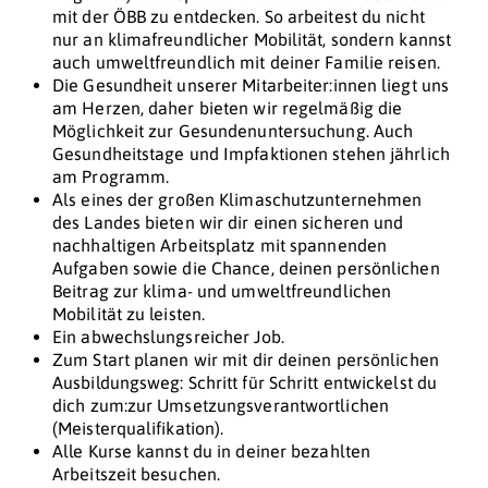
mit der ÖBB zu entdecken. So arbeitest du nicht
nur an klimafreundlicher Mobilität, sondern kannst
auch umweltfreundlich mit deiner Familie reisen.
Die Gesundheit unserer Mitarbeiter:innen liegt uns
am Herzen, daher bieten wir regelmäßig die
Möglichkeit zur Gesundenuntersuchung. Auch
Gesundheitstage und Impfaktionen stehen jährlich
am Programm.
Als eines der großen Klimaschutzunternehmen
des Landes bieten wir dir einen sicheren und
nachhaltigen Arbeitsplatz mit spannenden
Aufgaben sowie die Chance, deinen persönlichen
Beitrag zur klima- und umweltfreundlichen
Mobilität zu leisten.
Ein abwechslungsreicher Job.
Zum Start planen wir mit dir deinen persönlichen
Ausbildungsweg: Schritt für Schritt entwickelst du
dich zum:zur Umsetzungsverantwortlichen
(Meisterqualifikation).
Alle Kurse kannst du in deiner bezahlten
Arbeitszeit besuchen.