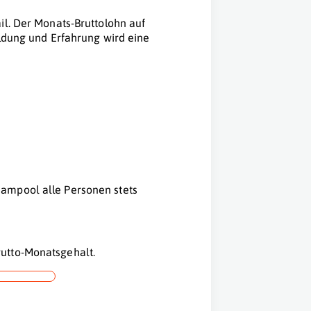
il. Der Monats-Bruttolohn auf
ildung und Erfahrung wird eine
ampool alle Personen stets
utto-Monatsgehalt.