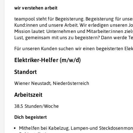
wir verstehen
arbeit
teampool steht für Begeisterung. Begeisterung für unse
Kund:innen und unsere Arbeit. Wir erledigen unseren J
Mission lautet: Unternehmen und Mitarbeiter:innen zi
Lust, gemeinsam mit uns zu begeistern? Dann werde Te
Für unseren Kunden suchen wir einen begeisterten Elek
Elektriker-Helfer (m/w/d)
Standort
Wiener Neustadt, Niederösterreich
Arbeitszeit
38.5 Stunden/Woche
Dich begeistert
Mithelfen bei Kabelzug, Lampen-und Steckdosenmo