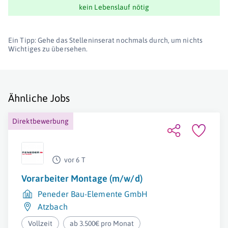
kein Lebenslauf nötig
Ein Tipp: Gehe das Stelleninserat nochmals durch, um nichts
Wichtiges zu übersehen.
Ähnliche Jobs
Direktbewerbung
vor 6 T
Vorarbeiter Montage (m/w/d)
Peneder Bau-Elemente GmbH
Atzbach
Vollzeit
ab 3.500€ pro Monat