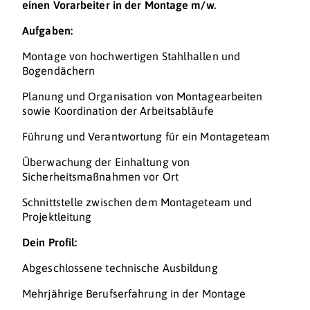
einen Vorarbeiter in der Montage m/w.
Aufgaben:
Montage von hochwertigen Stahlhallen und
Bogendächern
Planung und Organisation von Montagearbeiten
sowie Koordination der Arbeitsabläufe
Führung und Verantwortung für ein Montageteam
Überwachung der Einhaltung von
Sicherheitsmaßnahmen vor Ort
Schnittstelle zwischen dem Montageteam und
Projektleitung
Dein Profil:
Abgeschlossene technische Ausbildung
Mehrjährige Berufserfahrung in der Montage