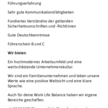
Führungserfahrung
Sehr gute Kommunikationsfähigkeiten
Fundiertes Verständnis der geltenden
Sicherheitsvorschriften und -Richtlinien
Gute Deutschkenntnisse
Führerschein B und C
Wir bieten
:
Ein hochmodernes Arbeitsumfeld und eine
wertschätzende Unternehmenskultur.
Wir sind ein Familienunternehmen und leben unsere
Werte wie eine positive Weltsicht und eine klare
Sprache.
Auch für deine Work Life Balance haben wir eigene
Bereiche geschaffen.