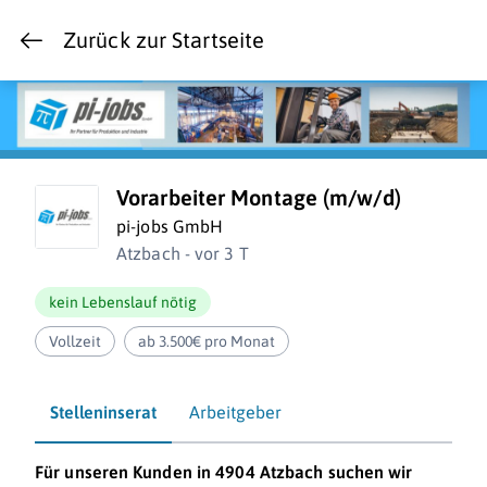
Zurück zur Startseite
Vorarbeiter Montage (m/w/d)
pi-jobs GmbH
Atzbach - vor 3 T
kein Lebenslauf nötig
Vollzeit
ab 3.500€ pro Monat
Stelleninserat
Arbeitgeber
Für unseren Kunden in 4904 Atzbach suchen wir