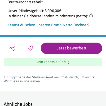
Brutto-Monatsgehalt.
Unser Mindestgehalt: 3.000,00€
In deiner Geldbörse landen mindestens (netto):
Kennst du schon unseren Brutto-Netto-Rechner?
Jetzt bewerben
kein Lebenslauf nötig
Ein Tipp: Gehe das Stelleninserat nochmals durch, um nichts
Wichtiges zu übersehen.
Ähnliche Jobs