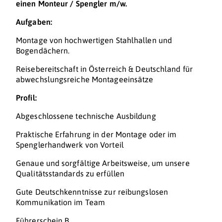
einen Monteur / Spengler m/w.
Aufgaben:
Montage von hochwertigen Stahlhallen und
Bogendächern.
Reisebereitschaft in Österreich & Deutschland für
abwechslungsreiche Montageeinsätze
Profil:
Abgeschlossene technische Ausbildung
Praktische Erfahrung in der Montage oder im
Spenglerhandwerk von Vorteil
Genaue und sorgfältige Arbeitsweise, um unsere
Qualitätsstandards zu erfüllen
Gute Deutschkenntnisse zur reibungslosen
Kommunikation im Team
Führerschein B