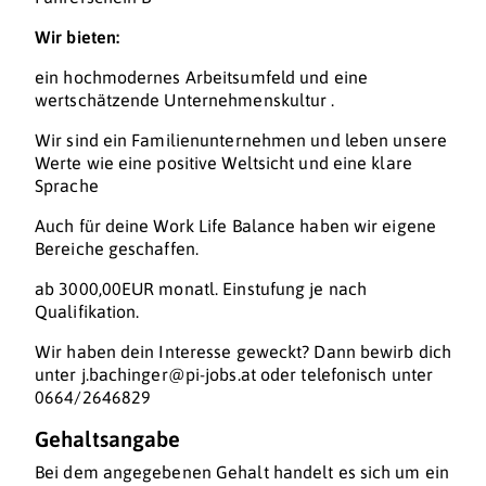
Wir bieten:
ein hochmodernes Arbeitsumfeld und eine
wertschätzende Unternehmenskultur .
Wir sind ein Familienunternehmen und leben unsere
Werte wie eine positive Weltsicht und eine klare
Sprache
Auch für deine Work Life Balance haben wir eigene
Bereiche geschaffen.
ab 3000,00EUR monatl. Einstufung je nach
Qualifikation.
Wir haben dein Interesse geweckt? Dann bewirb dich
unter j.bachinger@pi-jobs.at oder telefonisch unter
0664/2646829
Gehaltsangabe
Bei dem angegebenen Gehalt handelt es sich um ein