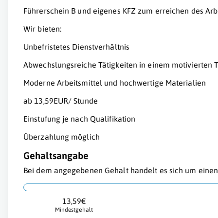
Führerschein B und eigenes KFZ zum erreichen des Arb
Wir bieten:
Unbefristetes Dienstverhältnis
Abwechslungsreiche Tätigkeiten in einem motivierten
Moderne Arbeitsmittel und hochwertige Materialien
ab 13,59EUR/ Stunde
Einstufung je nach Qualifikation
Überzahlung möglich
Gehaltsangabe
Bei dem angegebenen Gehalt handelt es sich um einen 
13,59€
Mindestgehalt