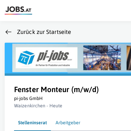
Zurück zur Startseite
Fenster Monteur (m/w/d)
pi-jobs GmbH
Waizenkirchen - Heute
Stelleninserat
Arbeitgeber