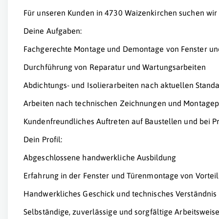
Für unseren Kunden in 4730 Waizenkirchen suchen wir 
Deine Aufgaben:
Fachgerechte Montage und Demontage von Fenster un
Durchführung von Reparatur und Wartungsarbeiten
Abdichtungs- und Isolierarbeiten nach aktuellen Stand
Arbeiten nach technischen Zeichnungen und Montage
Kundenfreundliches Auftreten auf Baustellen und bei P
Dein Profil:
Abgeschlossene handwerkliche Ausbildung
Erfahrung in der Fenster und Türenmontage von Vorteil
Handwerkliches Geschick und technisches Verständnis
Selbständige, zuverlässige und sorgfältige Arbeitsweis