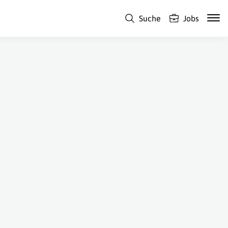
Suche
Jobs