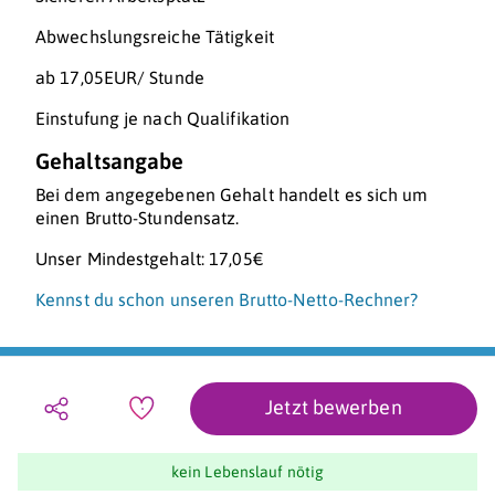
Abwechslungsreiche Tätigkeit
ab 17,05EUR/ Stunde
Einstufung je nach Qualifikation
Gehaltsangabe
Bei dem angegebenen Gehalt handelt es sich um
einen Brutto-Stundensatz.
Unser Mindestgehalt: 17,05€
Kennst du schon unseren Brutto-Netto-Rechner?
Jetzt bewerben
kein Lebenslauf nötig