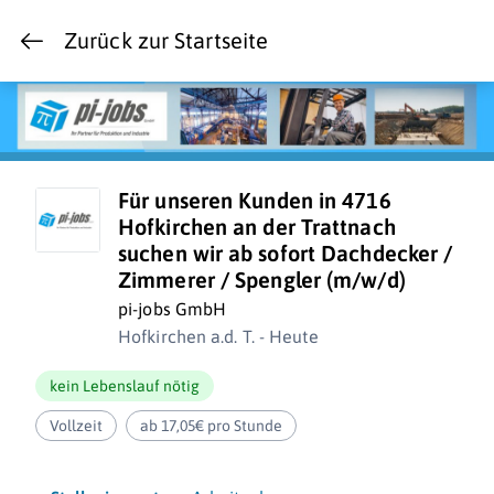
Zurück zur Startseite
Für unseren Kunden in 4716
Hofkirchen an der Trattnach
suchen wir ab sofort Dachdecker /
Zimmerer / Spengler (m/w/d)
pi-jobs GmbH
Hofkirchen a.d. T. - Heute
kein Lebenslauf nötig
Vollzeit
ab 17,05€ pro Stunde