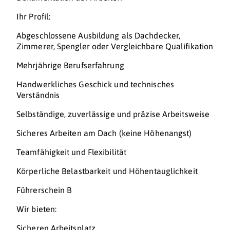
Ihr Profil:
Abgeschlossene Ausbildung als Dachdecker,
Zimmerer, Spengler oder Vergleichbare Qualifikation
Mehrjährige Berufserfahrung
Handwerkliches Geschick und technisches
Verständnis
Selbständige, zuverlässige und präzise Arbeitsweise
Sicheres Arbeiten am Dach (keine Höhenangst)
Teamfähigkeit und Flexibilität
Körperliche Belastbarkeit und Höhentauglichkeit
Führerschein B
Wir bieten:
Sicheren Arbeitsplatz