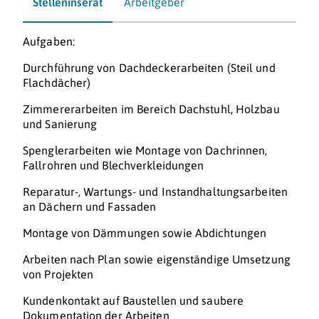
Stelleninserat
Arbeitgeber
Aufgaben:
Durchführung von Dachdeckerarbeiten (Steil und
Flachdächer)
Zimmererarbeiten im Bereich Dachstuhl, Holzbau
und Sanierung
Spenglerarbeiten wie Montage von Dachrinnen,
Fallrohren und Blechverkleidungen
Reparatur-, Wartungs- und Instandhaltungsarbeiten
an Dächern und Fassaden
Montage von Dämmungen sowie Abdichtungen
Arbeiten nach Plan sowie eigenständige Umsetzung
von Projekten
Kundenkontakt auf Baustellen und saubere
Dokumentation der Arbeiten