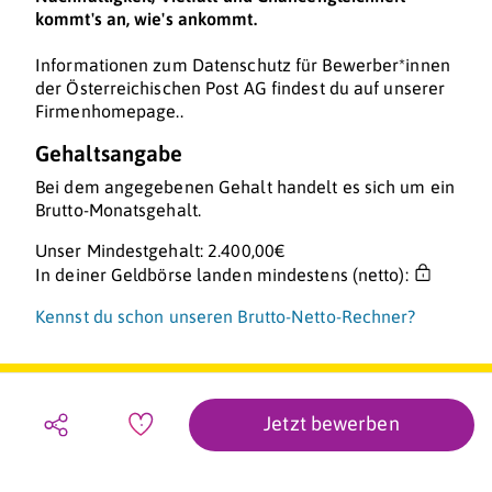
kommt's an, wie's ankommt.
Informationen zum Datenschutz für Bewerber*innen
der Österreichischen Post AG findest du auf unserer
Firmenhomepage..
Gehaltsangabe
Bei dem angegebenen Gehalt handelt es sich um ein
Brutto-Monatsgehalt.
Unser Mindestgehalt: 2.400,00€
In deiner Geldbörse landen mindestens (netto):
Kennst du schon unseren Brutto-Netto-Rechner?
Jetzt bewerben