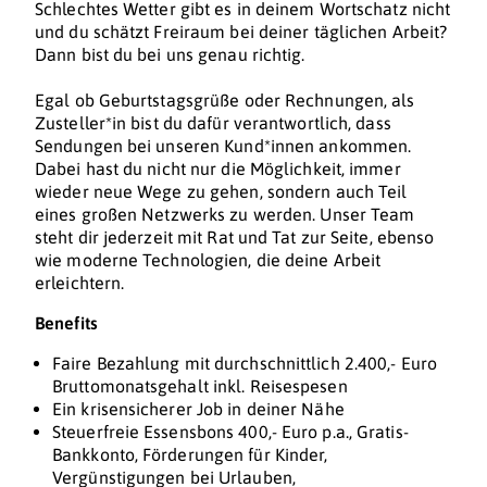
Schlechtes Wetter gibt es in deinem Wortschatz nicht
und du schätzt Freiraum bei deiner täglichen Arbeit?
Dann bist du bei uns genau richtig.
Egal ob Geburtstagsgrüße oder Rechnungen, als
Zusteller*in bist du dafür verantwortlich, dass
Sendungen bei unseren Kund*innen ankommen.
Dabei hast du nicht nur die Möglichkeit, immer
wieder neue Wege zu gehen, sondern auch Teil
eines großen Netzwerks zu werden. Unser Team
steht dir jederzeit mit Rat und Tat zur Seite, ebenso
wie moderne Technologien, die deine Arbeit
erleichtern.
Benefits
Faire Bezahlung mit durchschnittlich 2.400,- Euro
Bruttomonatsgehalt inkl. Reisespesen
Ein krisensicherer Job in deiner Nähe
Steuerfreie Essensbons 400,- Euro p.a., Gratis-
Bankkonto, Förderungen für Kinder,
Vergünstigungen bei Urlauben,