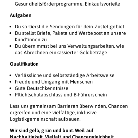
Gesundheitsförderprogramme, Einkaufsvorteile
Aufgaben
Du sortierst die Sendungen für dein Zustellgebiet
Du stellst Briefe, Pakete und Werbepost an unsere
Kund*innen zu
Du übernimmst bei uns Verwaltungsarbeiten, wie
das Abrechnen einkassierter Geldbeträge
Qualifikation
Verlässliche und selbstständige Arbeitsweise
Freude und Umgang mit Menschen
Gute Deutschkenntnisse
Pflichtschulabschluss und B-Führerschein
Lass uns gemeinsam Barrieren überwinden, Chancen
ergreifen und eine vielfältige, inklusive
Logistikgemeinschaft aufbauen.
Wir sind gelb, grün und bunt. Weil auf
Nachhaltigkeit, Vielfalt und Chancengleichheit