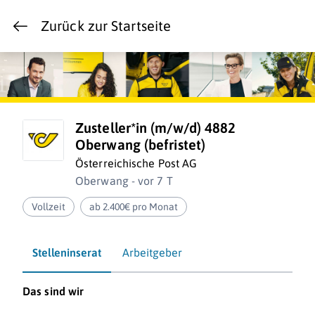
Zurück zur Startseite
Zusteller*in (m/w/d) 4882
Oberwang (befristet)
Österreichische Post AG
Oberwang - vor 7 T
Vollzeit
ab 2.400€ pro Monat
Stelleninserat
Arbeitgeber
Das sind wir