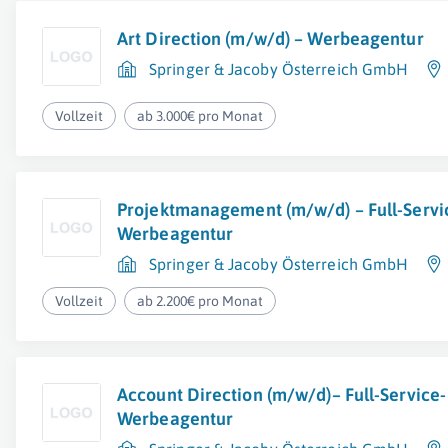
Art Direction (m/w/d) – Werbeagentur
Springer & Jacoby Österreich GmbH
Vollzeit
ab 3.000€ pro Monat
Projektmanagement (m/w/d) – Full-Servi
Werbeagentur
Springer & Jacoby Österreich GmbH
Vollzeit
ab 2.200€ pro Monat
Account Direction (m/w/d)– Full-Service-
Werbeagentur