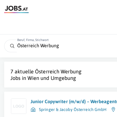
Beruf, Firma, Stichwort
7 aktuelle
Österreich Werbung
Jobs in Wien und Umgebung
Junior Copywriter (m/w/d) – Werbeagent
Springer & Jacoby Österreich GmbH