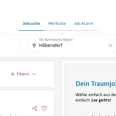
Jobsuche
Merkliste
Job-Alarm
Ort, Bundesland, Region
Filtern
Dein Traumjo
Wähle einfach aus de
einfach.
Los geht's!