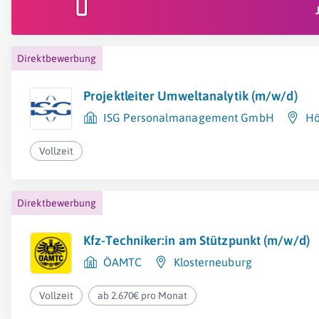
Direktbewerbung
Projektleiter Umweltanalytik (m/w/d)
ISG Personalmanagement GmbH
Hö
Vollzeit
Direktbewerbung
Kfz-Techniker:in am Stützpunkt (m/w/d)
ÖAMTC
Klosterneuburg
Vollzeit
ab 2.670€ pro Monat