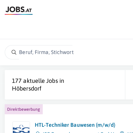
Beruf, Firma, Stichwort
177 aktuelle Jobs in
Höbersdorf
Direktbewerbung
HTL-Techniker Bauwesen (m/w/d)