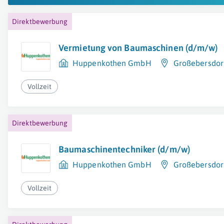
Direktbewerbung
Vermietung von Baumaschinen (d/m/w)
Huppenkothen GmbH
Großebersdor
Vollzeit
Direktbewerbung
Baumaschinentechniker (d/m/w)
Huppenkothen GmbH
Großebersdor
Vollzeit