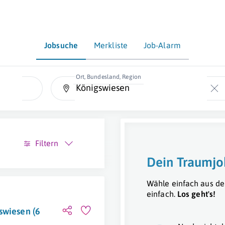
Jobsuche
Merkliste
Job-Alarm
Ort, Bundesland, Region
Filtern
Dein Traumjo
Wähle einfach aus de
einfach.
Los geht's!
swiesen (6