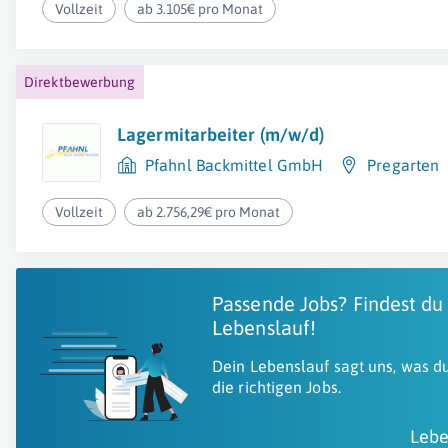
Vollzeit
ab 3.105€ pro Monat
Direktbewerbung
Lagermitarbeiter (m/w/d)
Pfahnl Backmittel GmbH
Pregarten
Vollzeit
ab 2.756,29€ pro Monat
Passende Jobs? Findest du
Lebenslauf!
Dein Lebenslauf sagt uns, was du
die richtigen Jobs.
Lebe