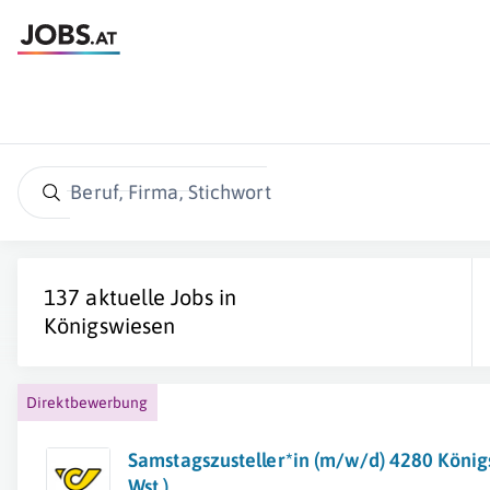
Beruf, Firma, Stichwort
137 aktuelle Jobs in
Königswiesen
Direktbewerbung
Samstagszusteller*in (m/w/d) 4280 König
Wst.)