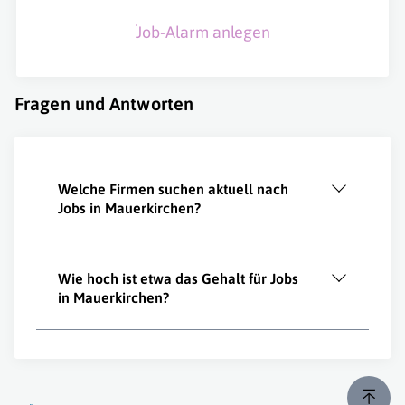
Job-Alarm anlegen
Fragen und Antworten
Welche Firmen suchen aktuell nach
Jobs in Mauerkirchen?
Wie hoch ist etwa das Gehalt für Jobs
in Mauerkirchen?