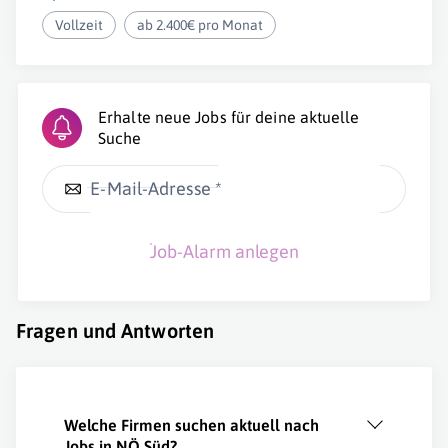
Vollzeit
ab 2.400€ pro Monat
Erhalte neue Jobs für deine aktuelle
Suche
E-Mail-Adresse *
Job-Alarm anlegen
Fragen und Antworten
Welche Firmen suchen aktuell nach
Jobs in NÖ Süd?