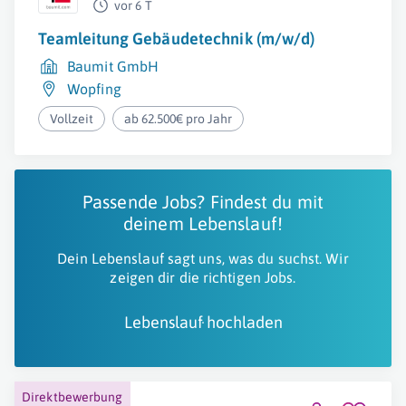
vor 6 T
Teamleitung Gebäudetechnik (m/w/d)
Baumit GmbH
Wopfing
Vollzeit
ab 62.500€ pro Jahr
Passende Jobs? Findest du mit
deinem Lebenslauf!
Dein Lebenslauf sagt uns, was du suchst. Wir
zeigen dir die richtigen Jobs.
Lebenslauf hochladen
Direktbewerbung