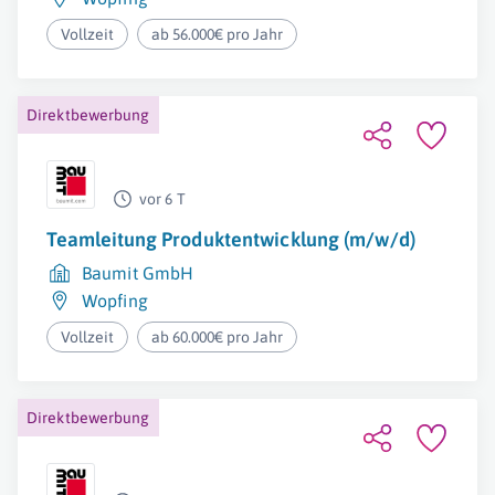
Vollzeit
ab 56.000€ pro Jahr
Direktbewerbung
vor 6 T
Teamleitung Produktentwicklung (m/w/d)
Baumit GmbH
Wopfing
Vollzeit
ab 60.000€ pro Jahr
Direktbewerbung