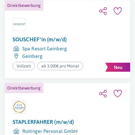
Direktbewerbung
SOUSCHEF*in (m/w/d)
Spa Resort Geinberg
Geinberg
Vollzeit
ab 3.500€ pro Monat
Direktbewerbung
STAPLERFAHRER (m/w/d)
Roitinger Personal GmbH