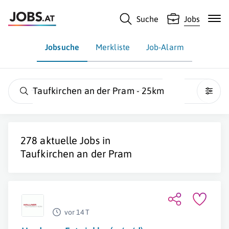
Suche
Jobs
Jobsuche
Merkliste
Job-Alarm
Taufkirchen an der Pram - 25km
278 aktuelle Jobs in
Taufkirchen an der Pram
vor 14 T