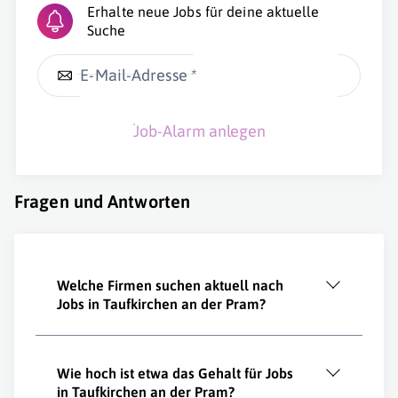
Erhalte neue Jobs für deine aktuelle
Suche
E-Mail-Adresse *
Job-Alarm anlegen
Fragen und Antworten
Welche Firmen suchen aktuell nach
Jobs in Taufkirchen an der Pram?
Wie hoch ist etwa das Gehalt für Jobs
in Taufkirchen an der Pram?