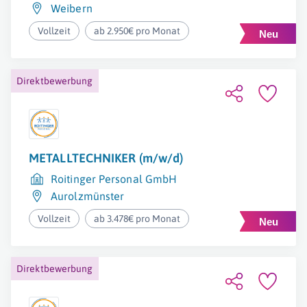
Weibern
Vollzeit
ab 2.950€ pro Monat
Direktbewerbung
METALLTECHNIKER (m/w/d)
Roitinger Personal GmbH
Aurolzmünster
Vollzeit
ab 3.478€ pro Monat
Direktbewerbung