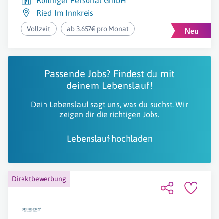
Roitinger Personal GmbH
Ried Im Innkreis
Vollzeit
ab 3.657€ pro Monat
Passende Jobs? Findest du mit
deinem Lebenslauf!
Dein Lebenslauf sagt uns, was du suchst. Wir
zeigen dir die richtigen Jobs.
Lebenslauf hochladen
Direktbewerbung