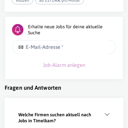
Vollzeit
ab 5.273,40€ pro Monat
Erhalte neue Jobs für deine aktuelle
Suche
E-Mail-Adresse *
Job-Alarm anlegen
Fragen und Antworten
Welche Firmen suchen aktuell nach
Jobs in Timelkam?