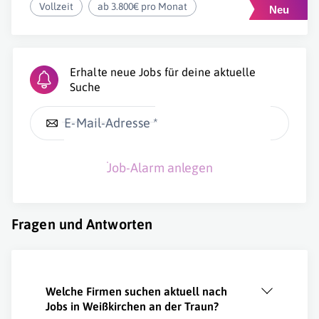
Vollzeit
ab 3.800€ pro Monat
Erhalte neue Jobs für deine aktuelle
Suche
E-Mail-Adresse *
Job-Alarm anlegen
Fragen und Antworten
Welche Firmen suchen aktuell nach
Jobs in Weißkirchen an der Traun?