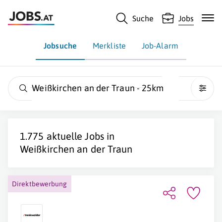
Suche
Jobs
Jobsuche
Merkliste
Job-Alarm
Weißkirchen an der Traun - 25km
1.775 aktuelle Jobs in
Weißkirchen an der Traun
Direktbewerbung