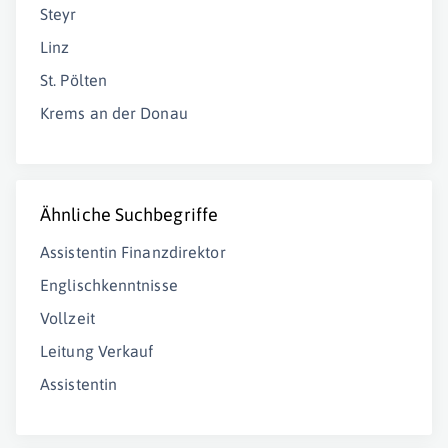
Steyr
Linz
St. Pölten
Krems an der Donau
Ähnliche Suchbegriffe
Assistentin Finanzdirektor
Englischkenntnisse
Vollzeit
Leitung Verkauf
Assistentin