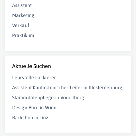
Assistent
Marketing
Verkauf
Praktikum
Aktuelle Suchen
Lehrstelle Lackierer
Assistent Kaufmännischer Leiter in Klosterneuburg
Stammdatenpflege in Vorarlberg
Design Büro in Wien
Backshop in Linz