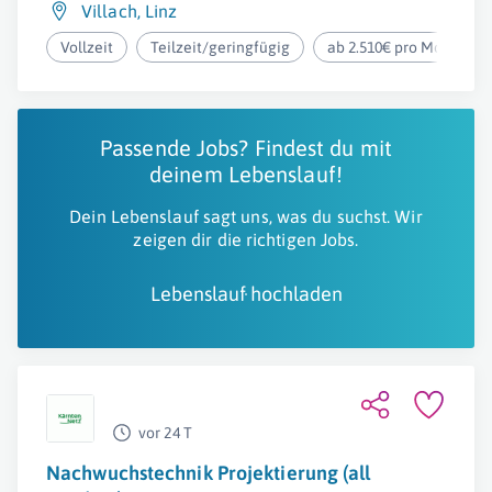
Villach
,
Linz
Vollzeit
Teilzeit/geringfügig
ab 2.510€ pro Monat
Passende Jobs? Findest du mit
deinem Lebenslauf!
Dein Lebenslauf sagt uns, was du suchst. Wir
zeigen dir die richtigen Jobs.
Lebenslauf hochladen
vor 24 T
Nachwuchstechnik Projektierung (all