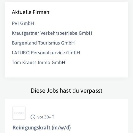
Aktuelle Firmen
PVI GmbH
Krautgartner Verkehrsbetriebe GmbH
Burgenland Tourismus GmbH
LATURO Personalservice GmbH
Tom Krauss Immo GmbH
Diese Jobs hast du verpasst
vor 30+ T
Reinigungskraft (m/w/d)