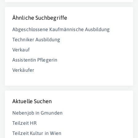
Ähnliche Suchbegriffe
Abgeschlossene Kaufmännische Ausbildung
Techniker Ausbildung
Verkauf
Assistentin Pflegerin
Verkäufer
Aktuelle Suchen
Nebenjob in Gmunden
Teilzeit HR
Teilzeit Kultur in Wien