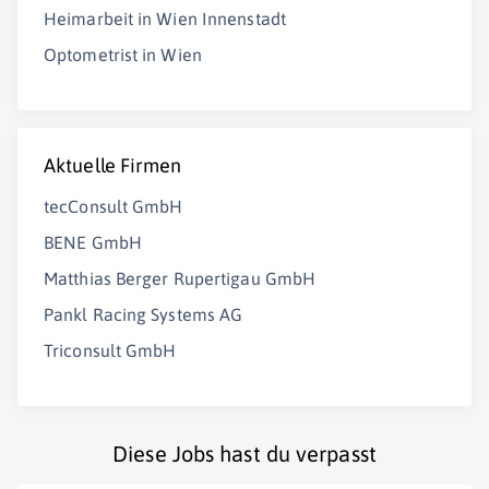
Heimarbeit in Wien Innenstadt
Optometrist in Wien
Aktuelle Firmen
tecConsult GmbH
BENE GmbH
Matthias Berger Rupertigau GmbH
Pankl Racing Systems AG
Triconsult GmbH
Diese Jobs hast du verpasst