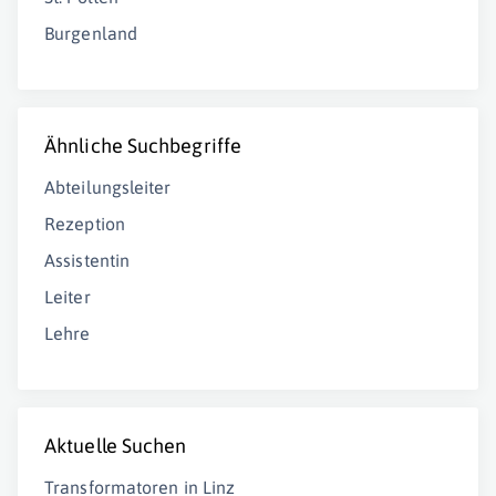
Burgenland
Ähnliche Suchbegriffe
Abteilungsleiter
Rezeption
Assistentin
Leiter
Lehre
Aktuelle Suchen
Transformatoren in Linz