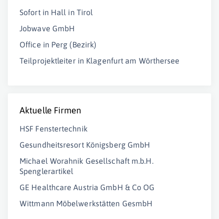
Sofort in Hall in Tirol
Jobwave GmbH
Office in Perg (Bezirk)
Teilprojektleiter in Klagenfurt am Wörthersee
Aktuelle Firmen
HSF Fenstertechnik
Gesundheitsresort Königsberg GmbH
Michael Worahnik Gesellschaft m.b.H.
Spenglerartikel
GE Healthcare Austria GmbH & Co OG
Wittmann Möbelwerkstätten GesmbH