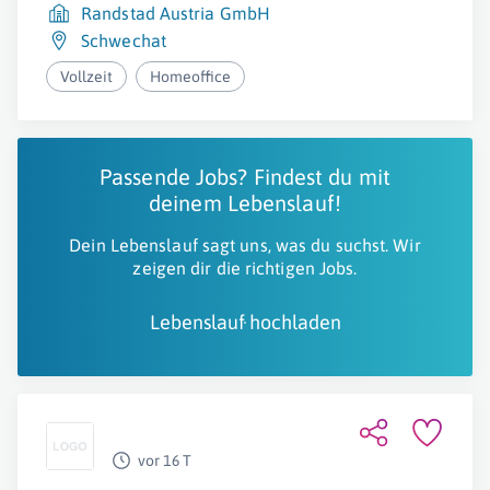
Randstad Austria GmbH
Schwechat
Vollzeit
Homeoffice
Passende Jobs? Findest du mit
deinem Lebenslauf!
Dein Lebenslauf sagt uns, was du suchst. Wir
zeigen dir die richtigen Jobs.
Lebenslauf hochladen
vor 16 T