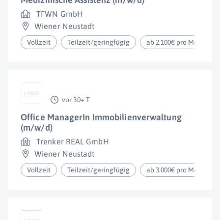
TFWN GmbH
Wiener Neustadt
Vollzeit
Teilzeit/geringfügig
ab 2.100€ pro Monat
vor 30+ T
Office ManagerIn Immobilienverwaltung
(m/w/d)
Trenker REAL GmbH
Wiener Neustadt
Vollzeit
Teilzeit/geringfügig
ab 3.000€ pro Monat