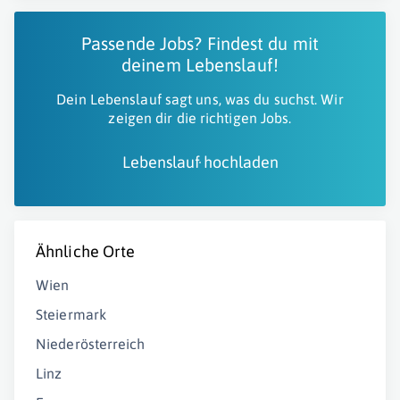
Passende Jobs? Findest du mit
deinem Lebenslauf!
Dein Lebenslauf sagt uns, was du suchst. Wir
zeigen dir die richtigen Jobs.
Lebenslauf hochladen
Ähnliche Orte
Wien
Steiermark
Niederösterreich
Linz