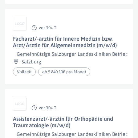
vor 30+ T
Facharzt/-ärztin für Innere Medizin bzw.
Arzt/Ärztin für Allgemeinmedizin (m/w/d)
Gemeinnützige Salzburger Landeskliniken Betriebsge
Salzburg
Vollzeit
ab 5.840,10€ pro Monat
vor 30+ T
Assistenzarzt/-ärztin für Orthopädie und
Traumatologie (m/w/d)
Gemeinnützige Salzburger Landeskliniken Betriebsge