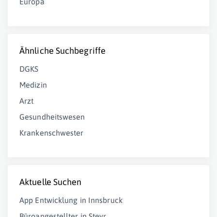
Europa
Ähnliche Suchbegriffe
DGKS
Medizin
Arzt
Gesundheitswesen
Krankenschwester
Aktuelle Suchen
App Entwicklung in Innsbruck
Büroangestellter in Steyr