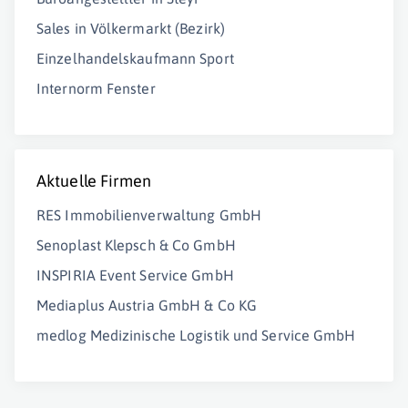
Sales in Völkermarkt (Bezirk)
Einzelhandelskaufmann Sport
Internorm Fenster
Aktuelle Firmen
RES Immobilienverwaltung GmbH
Senoplast Klepsch & Co GmbH
INSPIRIA Event Service GmbH
Mediaplus Austria GmbH & Co KG
medlog Medizinische Logistik und Service GmbH