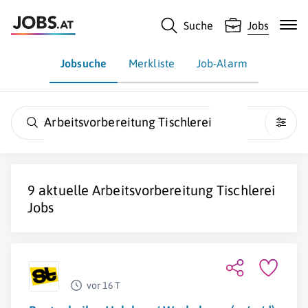
Suche
Jobs
Jobsuche
Merkliste
Job-Alarm
Arbeitsvorbereitung Tischlerei
9 aktuelle
Arbeitsvorbereitung Tischlerei
Jobs
vor 16 T