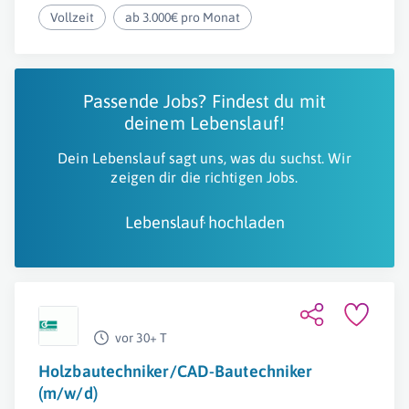
Vollzeit
ab 3.000€ pro Monat
Passende Jobs? Findest du mit
deinem Lebenslauf!
Dein Lebenslauf sagt uns, was du suchst. Wir
zeigen dir die richtigen Jobs.
Lebenslauf hochladen
vor 30+ T
Holzbautechniker/CAD-Bautechniker
(m/w/d)