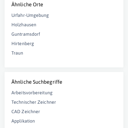
Ähnliche Orte
Urfahr-Umgebung
Holzhausen
Guntramsdorf
Hirtenberg
Traun
Ähnliche Suchbegriffe
Arbeitsvorbereitung
Technischer Zeichner
CAD Zeichner
Applikation