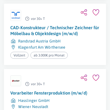
vor 30+ T
CAD-Konstrukteur / Technischer Zeichner für
Möbelbau & Objektdesign (m/w/d)
Randstad Austria GmbH
Klagenfurt Am Wörthersee
Vollzeit
ab 3.000€ pro Monat
vor 30+ T
Vorarbeiter Fensterproduktion (m/w/d)
Hasslinger GmbH
Wiener Neustadt