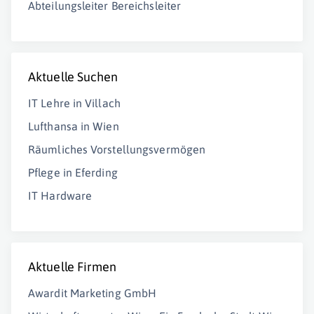
Abteilungsleiter Bereichsleiter
Aktuelle Suchen
IT Lehre in Villach
Lufthansa in Wien
Räumliches Vorstellungsvermögen
Pflege in Eferding
IT Hardware
Aktuelle Firmen
Awardit Marketing GmbH