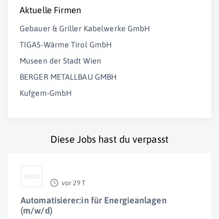
Aktuelle Firmen
Gebauer & Griller Kabelwerke GmbH
TIGAS-Wärme Tirol GmbH
Museen der Stadt Wien
BERGER METALLBAU GMBH
Kufgem-GmbH
Diese Jobs hast du verpasst
vor 29 T
Automatisierer:in für Energieanlagen
(m/w/d)