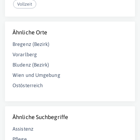
Vollzeit
Ähnliche Orte
Bregenz (Bezirk)
Vorarlberg
Bludenz (Bezirk)
Wien und Umgebung
Ostösterreich
Ähnliche Suchbegriffe
Assistenz
Pflege