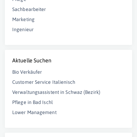
Sachbearbeiter
Marketing
Ingenieur
Aktuelle Suchen
Bio Verkäufer
Customer Service Italienisch
Verwaltungsassistent in Schwaz (Bezirk)
Pflege in Bad Ischl
Lower Management