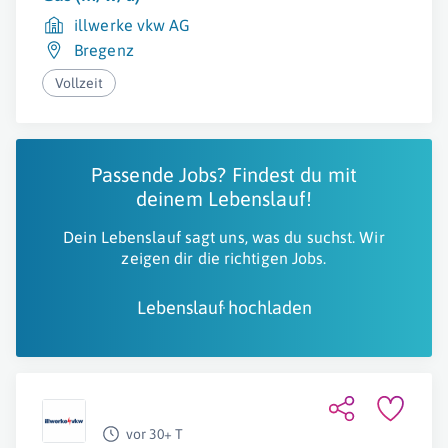
illwerke vkw AG
Bregenz
Vollzeit
Passende Jobs? Findest du mit
deinem Lebenslauf!
Dein Lebenslauf sagt uns, was du suchst. Wir
zeigen dir die richtigen Jobs.
Lebenslauf hochladen
vor 30+ T