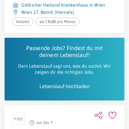
Göttlicher Heiland Krankenhaus in Wien
Wien 17. Bezirk (Hernals)
Vollzeit
ab 7.818€ pro Monat
Passende Jobs? Findest du mit
deinem Lebenslauf!
Dein Lebenslauf sagt uns, was du suchst. Wir
zeigen dir die richtigen Jobs.
Lebenslauf hochladen
vor 30+ T