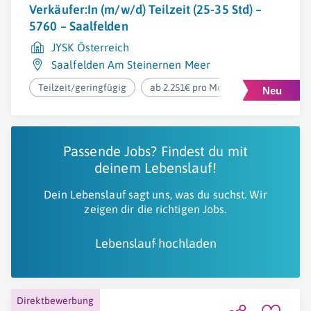
Verkäufer:In (m/w/d) Teilzeit (25-35 Std) –
5760 – Saalfelden
JYSK Österreich
Saalfelden Am Steinernen Meer
Teilzeit/geringfügig
ab 2.251€ pro Monat
Passende Jobs? Findest du mit
deinem Lebenslauf!
Dein Lebenslauf sagt uns, was du suchst. Wir
zeigen dir die richtigen Jobs.
Lebenslauf hochladen
Direktbewerbung