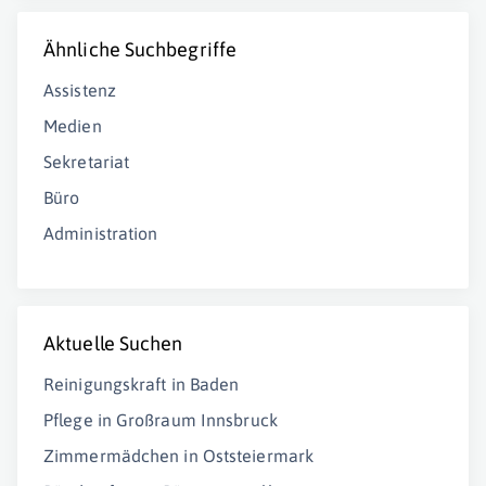
Ähnliche Suchbegriffe
Assistenz
Medien
Sekretariat
Büro
Administration
Aktuelle Suchen
Reinigungskraft in Baden
Pflege in Großraum Innsbruck
Zimmermädchen in Oststeiermark