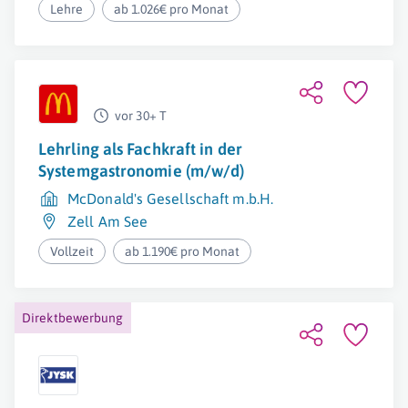
Lehre
ab 1.026€ pro Monat
vor 30+ T
Lehrling als Fachkraft in der
Systemgastronomie (m/w/d)
McDonald's Gesellschaft m.b.H.
Zell Am See
Vollzeit
ab 1.190€ pro Monat
Direktbewerbung