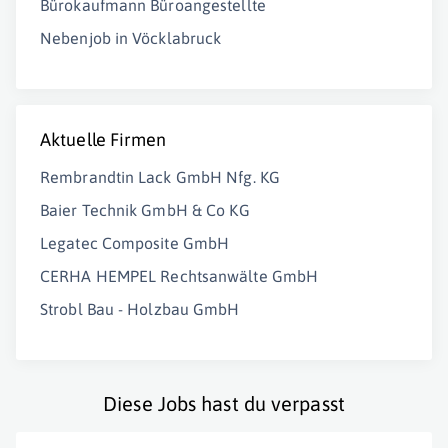
Bürokaufmann Büroangestellte
Nebenjob in Vöcklabruck
Aktuelle Firmen
Rembrandtin Lack GmbH Nfg. KG
Baier Technik GmbH & Co KG
Legatec Composite GmbH
CERHA HEMPEL Rechtsanwälte GmbH
Strobl Bau - Holzbau GmbH
Diese Jobs hast du verpasst