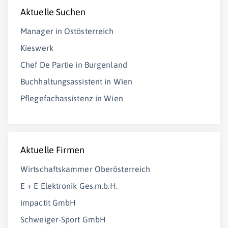
Aktuelle Suchen
Manager in Ostösterreich
Kieswerk
Chef De Partie in Burgenland
Buchhaltungsassistent in Wien
Pflegefachassistenz in Wien
Aktuelle Firmen
Wirtschaftskammer Oberösterreich
E + E Elektronik Ges.m.b.H.
impactit GmbH
Schweiger-Sport GmbH