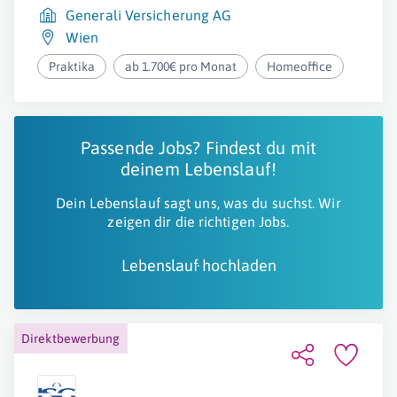
Generali Versicherung AG
Wien
Praktika
ab 1.700€ pro Monat
Homeoffice
Passende Jobs? Findest du mit
deinem Lebenslauf!
Dein Lebenslauf sagt uns, was du suchst. Wir
zeigen dir die richtigen Jobs.
Lebenslauf hochladen
Direktbewerbung