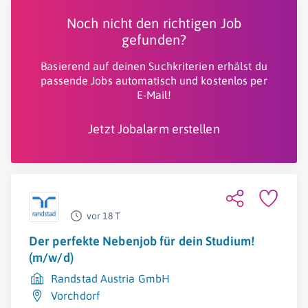
Noch nicht den richtigen Job
gefunden?
Basierend auf deinen Suchkriterien erhälst du
passende Jobs automatisch und kostenlos per
E-Mail!
Jetzt Jobalarm erstellen
vor 18 T
Der perfekte Nebenjob für dein Studium!
(m/w/d)
Randstad Austria GmbH
Vorchdorf