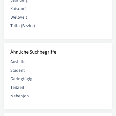
Leonding
Katsdorf
Weltweit
Tulln (Bezirk)
Ähnliche Suchbegriffe
Aushilfe
Student
Geringfügig
Teilzeit
Nebenjob