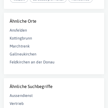
Ähnliche Orte
Ansfelden
Kottingbrunn
Marchtrenk
Gallneukirchen
Feldkirchen an der Donau
Ähnliche Suchbegriffe
Aussendienst
Vertrieb