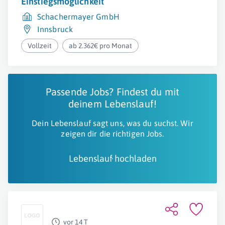
Einstiegsmöglichkeit
Schachermayer GmbH
Innsbruck
Vollzeit
ab 2.362€ pro Monat
Passende Jobs? Findest du mit
deinem Lebenslauf!
Dein Lebenslauf sagt uns, was du suchst. Wir
zeigen dir die richtigen Jobs.
Lebenslauf hochladen
vor 14 T