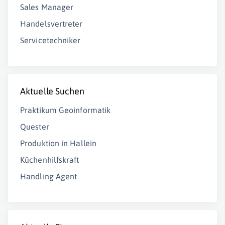
Sales Manager
Handelsvertreter
Servicetechniker
Aktuelle Suchen
Praktikum Geoinformatik
Quester
Produktion in Hallein
Küchenhilfskraft
Handling Agent