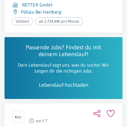
RETTER GmbH
Pöllau Bei Hartberg
Vollzeit
ab 2.724,44€ pro Monat
Passende Jobs? Findest du mit
deinem Lebenslauf!
Dein Lebenslauf sagt uns, was du suchst. Wir
zeigen dir die richtigen Jobs.
Lebenslauf hochladen
vor 5 T