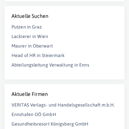
Aktuelle Suchen
Putzen in Graz
Lackierer in Wien
Maurer in Oberwart
Head of HR in Steiermark
Abteilungsleitung Verwaltung in Enns
Aktuelle Firmen
VERITAS Verlags- und Handelsgesellschaft m.b.H.
Ennshafen OÖ GmbH
Gesundheitsresort Königsberg GmbH