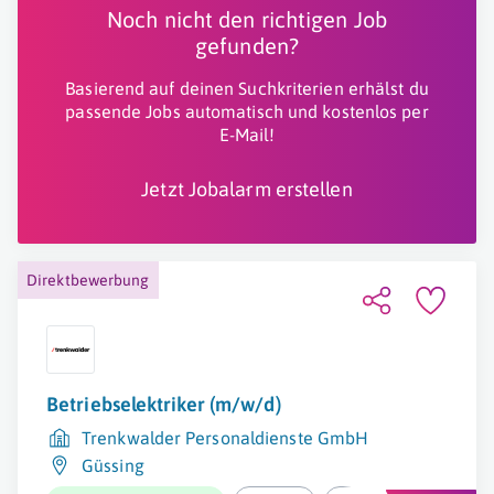
Noch nicht den richtigen Job
gefunden?
Basierend auf deinen Suchkriterien erhälst du
passende Jobs automatisch und kostenlos per
E-Mail!
Jetzt Jobalarm erstellen
Direktbewerbung
Betriebselektriker (m/w/d)
Trenkwalder Personaldienste GmbH
Güssing