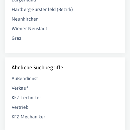
Hartberg-Fürstenfeld (Bezirk)
Neunkirchen
Wiener Neustadt
Graz
Ähnliche Suchbegriffe
Außendienst
Verkauf
KFZ Techniker
Vertrieb
KFZ Mechaniker