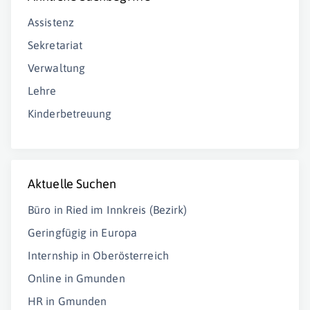
Assistenz
Sekretariat
Verwaltung
Lehre
Kinderbetreuung
Aktuelle Suchen
Büro in Ried im Innkreis (Bezirk)
Geringfügig in Europa
Internship in Oberösterreich
Online in Gmunden
HR in Gmunden