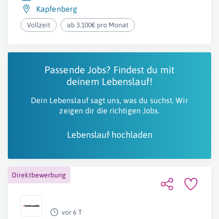
Kapfenberg
Vollzeit
ab 3.100€ pro Monat
Passende Jobs? Findest du mit
deinem Lebenslauf!
Dein Lebenslauf sagt uns, was du suchst. Wir
zeigen dir die richtigen Jobs.
Lebenslauf hochladen
Direktbewerbung
vor 6 T