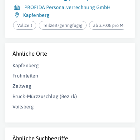
PROFIDA Personalverrechnung GmbH
Kapfenberg
Vollzeit
Teilzeit/geringfügig
ab 3.700€ pro Monat
Ähnliche Orte
Kapfenberg
Frohnleiten
Zeltweg
Bruck-Mürzzuschlag (Bezirk)
Voitsberg
Ähnliche Suchbegriffe