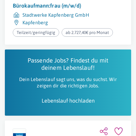
Bürokaufmann:frau (m/w/d)
Stadtwerke Kapfenberg GmbH
Kapfenberg
Teilzeit/geringfügig
ab 2.727,40€ pro Monat
Passende Jobs? Findest du mit
deinem Lebenslauf!
Dein Lebenslauf sagt uns, was du suchst. Wir
zeigen dir die richtigen Jobs.
Lebenslauf hochladen