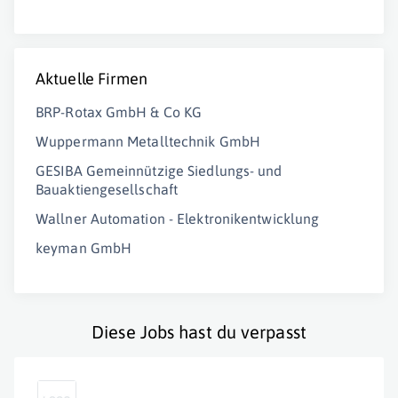
Aktuelle Firmen
BRP-Rotax GmbH & Co KG
Wuppermann Metalltechnik GmbH
GESIBA Gemeinnützige Siedlungs- und
Bauaktiengesellschaft
Wallner Automation - Elektronikentwicklung
keyman GmbH
Diese Jobs hast du verpasst