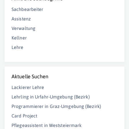
Sachbearbeiter
Assistenz
Verwaltung
Kellner
Lehre
Aktuelle Suchen
Lackierer Lehre
Lehrling in Urfahr-Umgebung (Bezirk)
Programmierer in Graz-Umgebung (Bezirk)
Card Project
Pflegeassistent in Weststeiermark