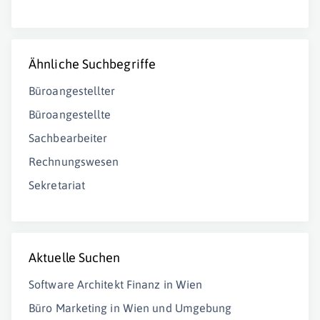
Ähnliche Suchbegriffe
Büroangestellter
Büroangestellte
Sachbearbeiter
Rechnungswesen
Sekretariat
Aktuelle Suchen
Software Architekt Finanz in Wien
Büro Marketing in Wien und Umgebung