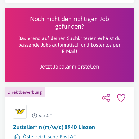
Noch nicht den richtigen Job
gefunden?
Basierend auf deinen Suchkriterien erhälst du
passende Jobs automatisch und kostenlos per
E-Mail!
Jetzt Jobalarm erstellen
Direktbewerbung
vor 4 T
Zusteller*in (m/w/d) 8940 Liezen
Österreichische Post AG