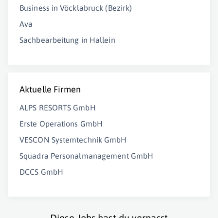
Business in Vöcklabruck (Bezirk)
Ava
Sachbearbeitung in Hallein
Aktuelle Firmen
ALPS RESORTS GmbH
Erste Operations GmbH
VESCON Systemtechnik GmbH
Squadra Personalmanagement GmbH
DCCS GmbH
Diese Jobs hast du verpasst