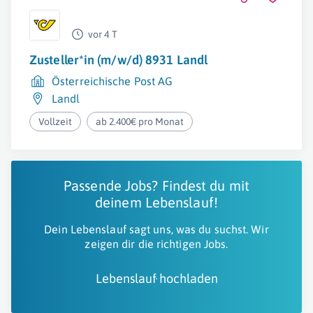
vor 4 T
Zusteller*in (m/w/d) 8931 Landl
Österreichische Post AG
Landl
Vollzeit
ab 2.400€ pro Monat
Passende Jobs? Findest du mit
deinem Lebenslauf!
Dein Lebenslauf sagt uns, was du suchst. Wir
zeigen dir die richtigen Jobs.
Lebenslauf hochladen