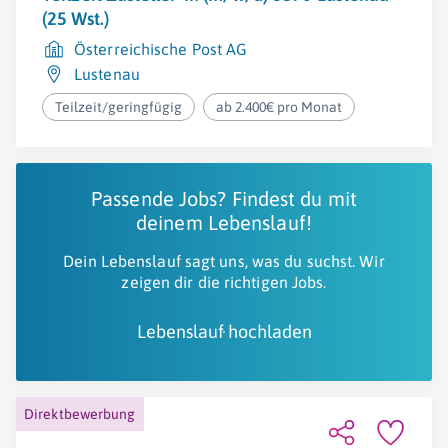
(25 Wst.)
Österreichische Post AG
Lustenau
Teilzeit/geringfügig
ab 2.400€ pro Monat
Passende Jobs? Findest du mit
deinem Lebenslauf!
Dein Lebenslauf sagt uns, was du suchst. Wir
zeigen dir die richtigen Jobs.
Lebenslauf hochladen
Direktbewerbung