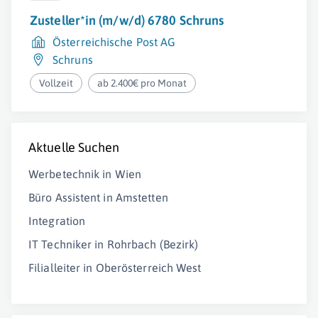
Zusteller*in (m/w/d) 6780 Schruns
Österreichische Post AG
Schruns
Vollzeit
ab 2.400€ pro Monat
Aktuelle Suchen
Werbetechnik in Wien
Büro Assistent in Amstetten
Integration
IT Techniker in Rohrbach (Bezirk)
Filialleiter in Oberösterreich West