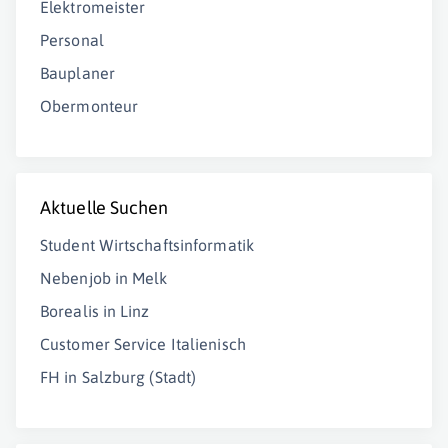
Elektromeister
Personal
Bauplaner
Obermonteur
Aktuelle Suchen
Student Wirtschaftsinformatik
Nebenjob in Melk
Borealis in Linz
Customer Service Italienisch
FH in Salzburg (Stadt)