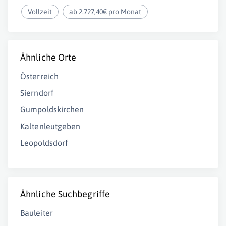
Vollzeit
ab 2.727,40€ pro Monat
Ähnliche Orte
Österreich
Sierndorf
Gumpoldskirchen
Kaltenleutgeben
Leopoldsdorf
Ähnliche Suchbegriffe
Bauleiter