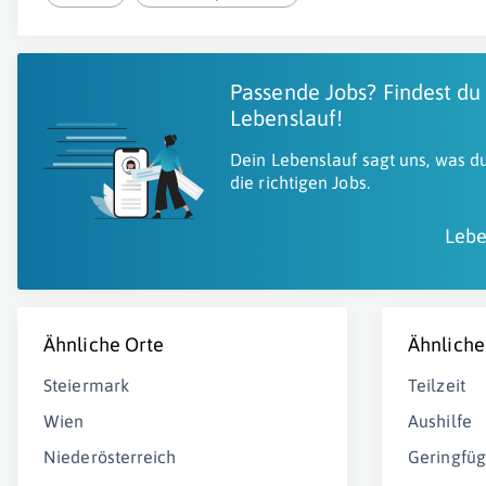
Passende Jobs? Findest du
Lebenslauf!
Dein Lebenslauf sagt uns, was du
die richtigen Jobs.
Lebe
Ähnliche Orte
Ähnliche
Steiermark
Teilzeit
Wien
Aushilfe
Niederösterreich
Geringfüg