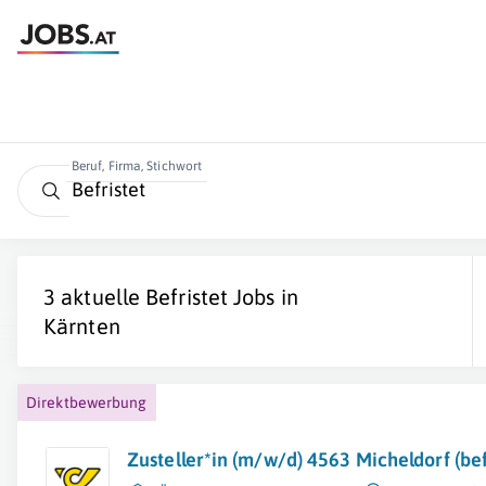
Beruf, Firma, Stichwort
3 aktuelle
Befristet
Jobs in
Kärnten
Direktbewerbung
Zusteller*in (m/w/d) 4563 Micheldorf (bef