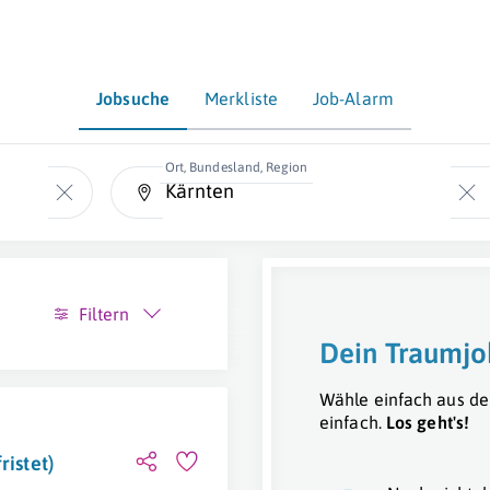
Jobsuche
Merkliste
Job-Alarm
Ort, Bundesland, Region
Filtern
Dein Traumjo
Wähle einfach aus de
einfach.
Los geht's!
ristet)