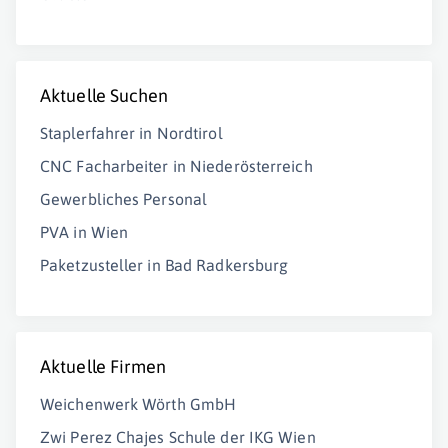
Aktuelle Suchen
Staplerfahrer in Nordtirol
CNC Facharbeiter in Niederösterreich
Gewerbliches Personal
PVA in Wien
Paketzusteller in Bad Radkersburg
Aktuelle Firmen
Weichenwerk Wörth GmbH
Zwi Perez Chajes Schule der IKG Wien