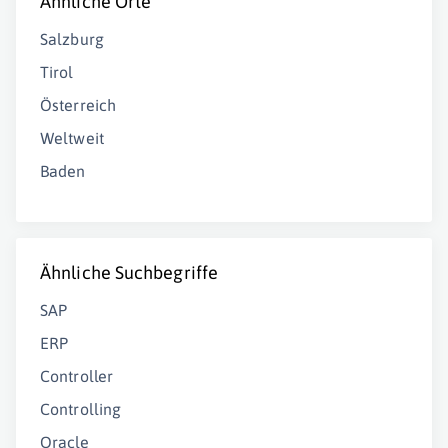
Ähnliche Orte
Salzburg
Tirol
Österreich
Weltweit
Baden
Ähnliche Suchbegriffe
SAP
ERP
Controller
Controlling
Oracle