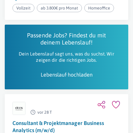
Vollzeit
ab 3.800€ pro Monat
Homeoffice
Passende Jobs? Findest du mit
deinem Lebenslauf!
Dein Lebenslauf sagt uns, was du suchst. Wir
zeigen dir die richtigen Jobs.
Lebenslauf hochladen
vor 28 T
Consultant & Projektmanager Business
Analytics (m/w/d)