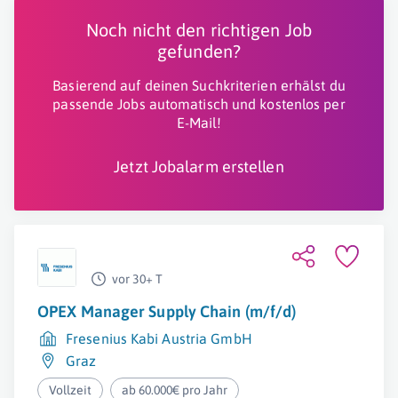
Noch nicht den richtigen Job
gefunden?
Basierend auf deinen Suchkriterien erhälst du
passende Jobs automatisch und kostenlos per
E-Mail!
Jetzt Jobalarm erstellen
vor 30+ T
OPEX Manager Supply Chain (m/f/d)
Fresenius Kabi Austria GmbH
Graz
Vollzeit
ab 60.000€ pro Jahr