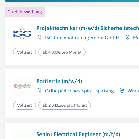
Direktbewerbung
Projekttechniker (m/w/d) Sicherheitstech
ISG Personalmanagement GmbH
Mö
Vollzeit
ab 4.000€ pro Monat
Portier*in (m/w/d)
Orthopädisches Spital Speising
Wien 
Vollzeit
ab 2.848,26€ pro Monat
Senior Electrical Engineer (m/f/d)