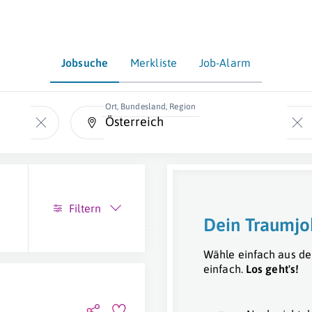
Jobsuche
Merkliste
Job-Alarm
Ort, Bundesland, Region
Filtern
Dein Traumjo
Wähle einfach aus de
einfach.
Los geht's!