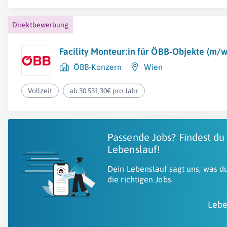
Direktbewerbung
Facility Monteur:in für ÖBB-Objekte (m/w
ÖBB-Konzern
Wien
Vollzeit
ab 30.531,30€ pro Jahr
Passende Jobs? Findest du
Lebenslauf!
Dein Lebenslauf sagt uns, was du
die richtigen Jobs.
Lebe