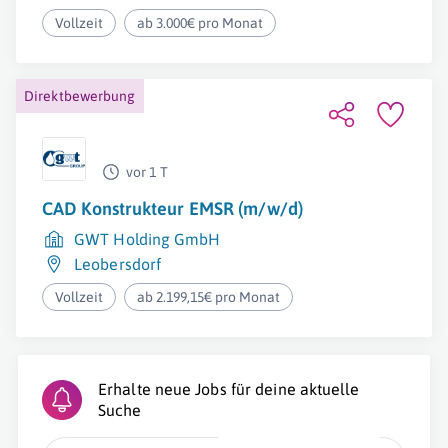
Vollzeit
ab 3.000€ pro Monat
Direktbewerbung
vor 1 T
CAD Konstrukteur EMSR (m/w/d)
GWT Holding GmbH
Leobersdorf
Vollzeit
ab 2.199,15€ pro Monat
Erhalte neue Jobs für deine aktuelle
Suche