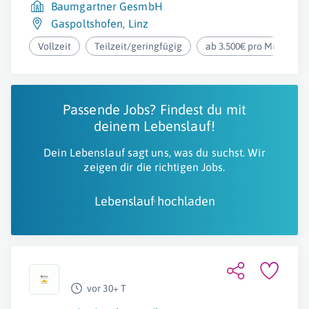
Baumgartner GesmbH
Gaspoltshofen
,
Linz
Vollzeit
Teilzeit/geringfügig
ab 3.500€ pro Monat
Passende Jobs? Findest du mit
deinem Lebenslauf!
Dein Lebenslauf sagt uns, was du suchst. Wir
zeigen dir die richtigen Jobs.
Lebenslauf hochladen
vor 30+ T