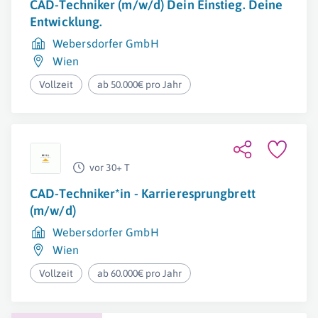
CAD-Techniker (m/w/d) Dein Einstieg. Deine
Entwicklung.
Webersdorfer GmbH
Wien
Vollzeit
ab 50.000€ pro Jahr
vor 30+ T
CAD-Techniker*in - Karrieresprungbrett
(m/w/d)
Webersdorfer GmbH
Wien
Vollzeit
ab 60.000€ pro Jahr