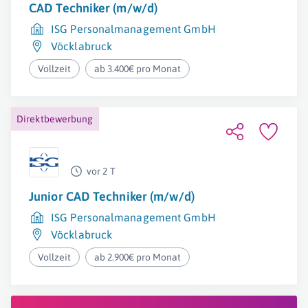
CAD Techniker (m/w/d)
ISG Personalmanagement GmbH
Vöcklabruck
Vollzeit
ab 3.400€ pro Monat
Direktbewerbung
vor 2 T
Junior CAD Techniker (m/w/d)
ISG Personalmanagement GmbH
Vöcklabruck
Vollzeit
ab 2.900€ pro Monat