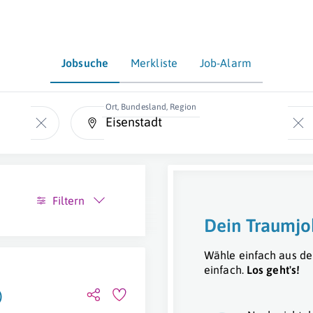
Jobsuche
Merkliste
Job-Alarm
Ort, Bundesland, Region
Filtern
Dein Traumjo
Wähle einfach aus de
einfach.
Los geht's!
)