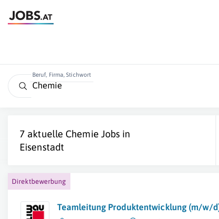
Beruf, Firma, Stichwort
7 aktuelle
Chemie
Jobs in
Eisenstadt
Direktbewerbung
Teamleitung Produktentwicklung (m/w/d