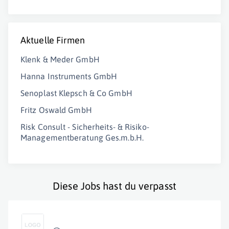
Aktuelle Firmen
Klenk & Meder GmbH
Hanna Instruments GmbH
Senoplast Klepsch & Co GmbH
Fritz Oswald GmbH
Risk Consult - Sicherheits- & Risiko-
Managementberatung Ges.m.b.H.
Diese Jobs hast du verpasst