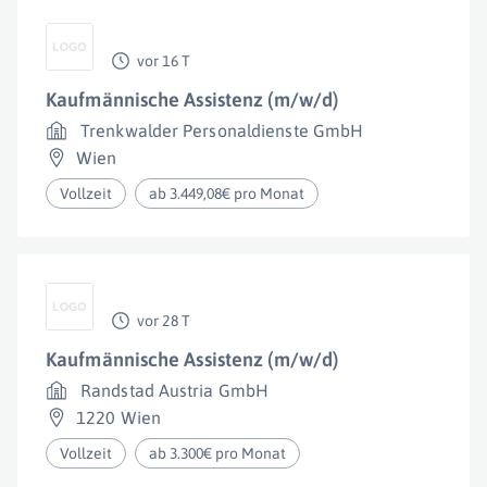
vor 16 T
Kaufmännische Assistenz (m/w/d)
Trenkwalder Personaldienste GmbH
Wien
Vollzeit
ab 3.449,08€ pro Monat
vor 28 T
Kaufmännische Assistenz (m/w/d)
Randstad Austria GmbH
1220 Wien
Vollzeit
ab 3.300€ pro Monat