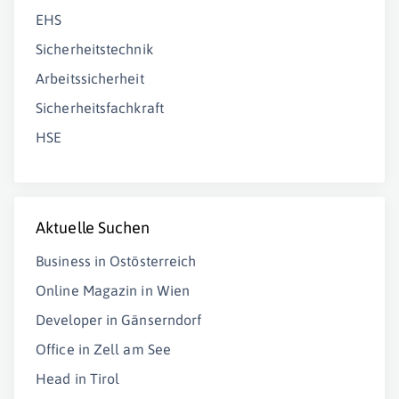
EHS
Sicherheitstechnik
Arbeitssicherheit
Sicherheitsfachkraft
HSE
Aktuelle Suchen
Business in Ostösterreich
Online Magazin in Wien
Developer in Gänserndorf
Office in Zell am See
Head in Tirol