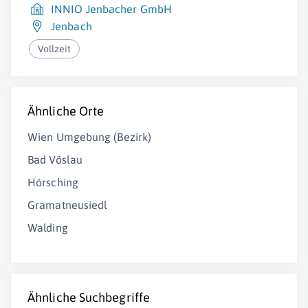
INNIO Jenbacher GmbH
Jenbach
Vollzeit
Ähnliche Orte
Wien Umgebung (Bezirk)
Bad Vöslau
Hörsching
Gramatneusiedl
Walding
Ähnliche Suchbegriffe