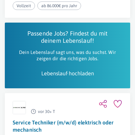
Vollzeit
ab 86.000€ pro Jahr
Passende Jobs? Findest du mit
deinem Lebenslauf!
Dein Lebenslauf sagt uns, was du suchst. Wir
zeigen dir die richtigen Jobs.
Lebenslauf hochladen
vor 30+ T
Service Techniker (m/w/d) elektrisch oder
mechanisch