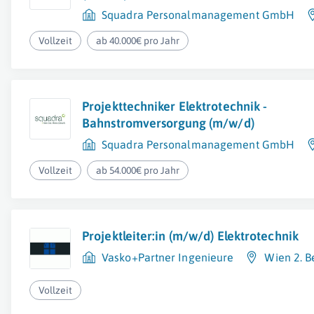
Squadra Personalmanagement GmbH
Vollzeit
ab 40.000€ pro Jahr
Projekttechniker Elektrotechnik -
Bahnstromversorgung (m/w/d)
Squadra Personalmanagement GmbH
Vollzeit
ab 54.000€ pro Jahr
Projektleiter:in (m/w/d) Elektrotechnik
Vasko+Partner Ingenieure
Wien 2. B
Vollzeit