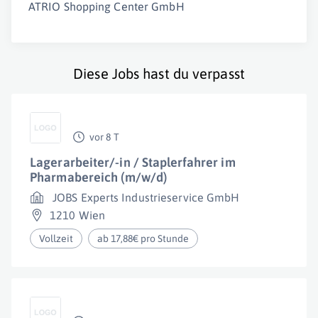
ATRIO Shopping Center GmbH
Diese Jobs hast du verpasst
vor 8 T
Lagerarbeiter/-in / Staplerfahrer im
Pharmabereich (m/w/d)
JOBS Experts Industrieservice GmbH
1210 Wien
Vollzeit
ab 17,88€ pro Stunde