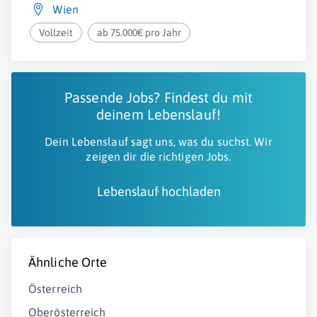
Wien
Vollzeit
ab 75.000€ pro Jahr
Passende Jobs? Findest du mit
deinem Lebenslauf!
Dein Lebenslauf sagt uns, was du suchst. Wir
zeigen dir die richtigen Jobs.
Lebenslauf hochladen
Ähnliche Orte
Österreich
Oberösterreich