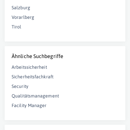
Salzburg
Vorarlberg
Tirol
Ähnliche Suchbegriffe
Arbeitssicherheit
Sicherheitsfachkraft
Security
Qualitätsmanagement
Facility Manager