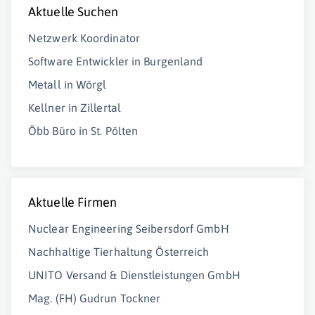
Aktuelle Suchen
Netzwerk Koordinator
Software Entwickler in Burgenland
Metall in Wörgl
Kellner in Zillertal
Öbb Büro in St. Pölten
Aktuelle Firmen
Nuclear Engineering Seibersdorf GmbH
Nachhaltige Tierhaltung Österreich
UNITO Versand & Dienstleistungen GmbH
Mag. (FH) Gudrun Tockner