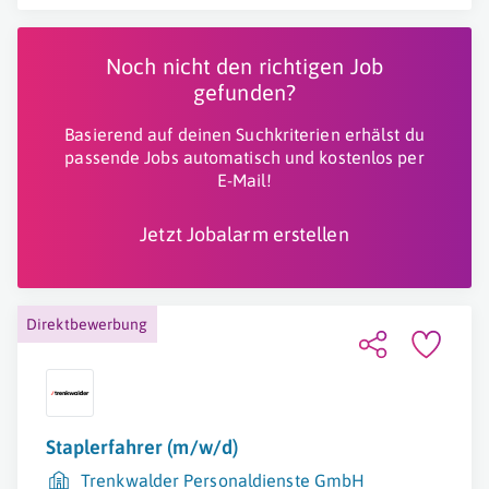
Noch nicht den richtigen Job
gefunden?
Basierend auf deinen Suchkriterien erhälst du
passende Jobs automatisch und kostenlos per
E-Mail!
Jetzt Jobalarm erstellen
Direktbewerbung
Staplerfahrer (m/w/d)
Trenkwalder Personaldienste GmbH