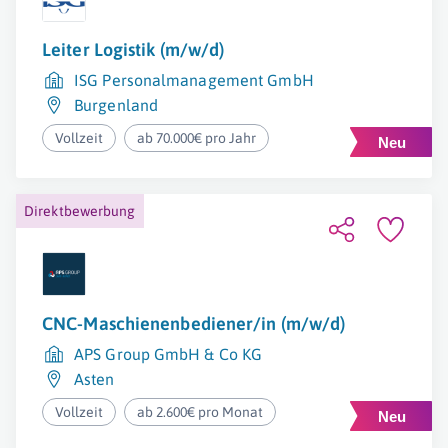
Leiter Logistik (m/w/d)
ISG Personalmanagement GmbH
Burgenland
Vollzeit
ab 70.000€ pro Jahr
Direktbewerbung
CNC-Maschienenbediener/in (m/w/d)
APS Group GmbH & Co KG
Asten
Vollzeit
ab 2.600€ pro Monat