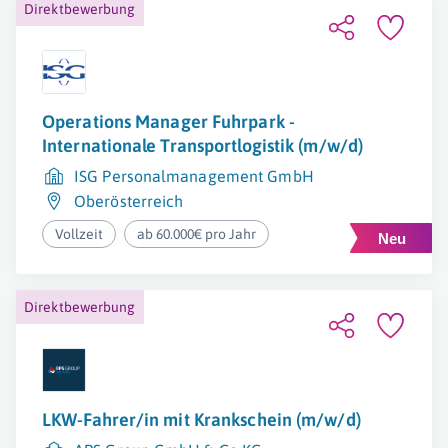
Direktbewerbung
Operations Manager Fuhrpark -
Internationale Transportlogistik (m/w/d)
ISG Personalmanagement GmbH
Oberösterreich
Vollzeit
ab 60.000€ pro Jahr
Direktbewerbung
LKW-Fahrer/in mit Krankschein (m/w/d)