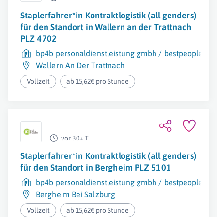
Staplerfahrer*in Kontraktlogistik (all genders)
für den Standort in Wallern an der Trattnach
PLZ 4702
bp4b personaldienstleistung gmbh / bestpeople
Wallern An Der Trattnach
Vollzeit
ab 15,62€ pro Stunde
vor 30+ T
Staplerfahrer*in Kontraktlogistik (all genders)
für den Standort in Bergheim PLZ 5101
bp4b personaldienstleistung gmbh / bestpeople
Bergheim Bei Salzburg
Vollzeit
ab 15,62€ pro Stunde