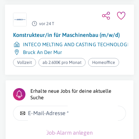
vor 24 T
Konstrukteur/in für Maschinenbau (m/w/d)
INTECO MELTING AND CASTING TECHNOLOGIES 
Bruck An Der Mur
Vollzeit
ab 2.600€ pro Monat
Homeoffice
Erhalte neue Jobs für deine aktuelle
Suche
E-Mail-Adresse *
Job-Alarm anlegen