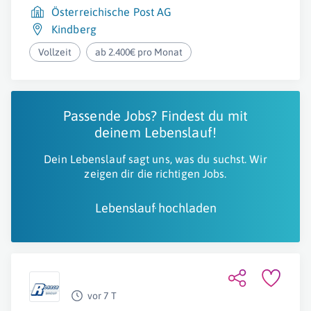
Österreichische Post AG
Kindberg
Vollzeit
ab 2.400€ pro Monat
Passende Jobs? Findest du mit
deinem Lebenslauf!
Dein Lebenslauf sagt uns, was du suchst. Wir
zeigen dir die richtigen Jobs.
Lebenslauf hochladen
vor 7 T