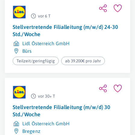
vor 6 T
Stellvertretende Filialleitung (m/w/d) 24-30
Std./Woche
Lidl Österreich GmbH
Bürs
Teilzeit/geringfügig
ab 39.200€ pro Jahr
vor 30+ T
Stellvertretende Filialleitung (m/w/d) 30
Std./Woche
Lidl Österreich GmbH
Bregenz