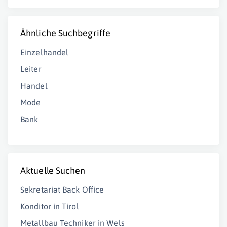
Ähnliche Suchbegriffe
Einzelhandel
Leiter
Handel
Mode
Bank
Aktuelle Suchen
Sekretariat Back Office
Konditor in Tirol
Metallbau Techniker in Wels