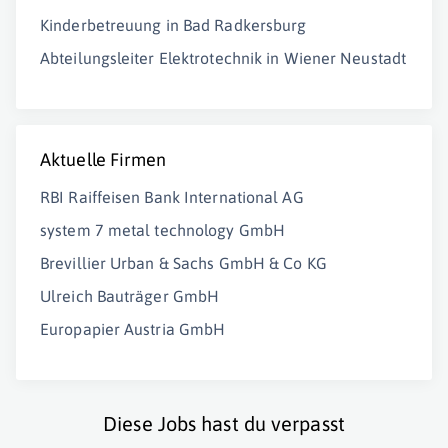
Kinderbetreuung in Bad Radkersburg
Abteilungsleiter Elektrotechnik in Wiener Neustadt
Aktuelle Firmen
RBI Raiffeisen Bank International AG
system 7 metal technology GmbH
Brevillier Urban & Sachs GmbH & Co KG
Ulreich Bauträger GmbH
Europapier Austria GmbH
Diese Jobs hast du verpasst