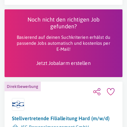
Noch nicht den richtigen Job
gefunden?
Basierend auf deinen Suchkriterien erhälst du
passende Jobs automatisch und kostenlos per
E-Mail!
Jetzt Jobalarm erstellen
Direktbewerbung
Stellvertretende Filialleitung Hard (m/w/d)