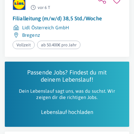
vor 6 T
Filialleitung (m/w/d) 38,5 Std./Woche
Lidl Österreich GmbH
Bregenz
Vollzeit
ab 50.400€ pro Jahr
Passende Jobs? Findest du mit
deinem Lebenslauf!
Dein Lebenslauf sagt uns, was du suchst. Wir
zeigen dir die richtigen Jobs.
Lebenslauf hochladen