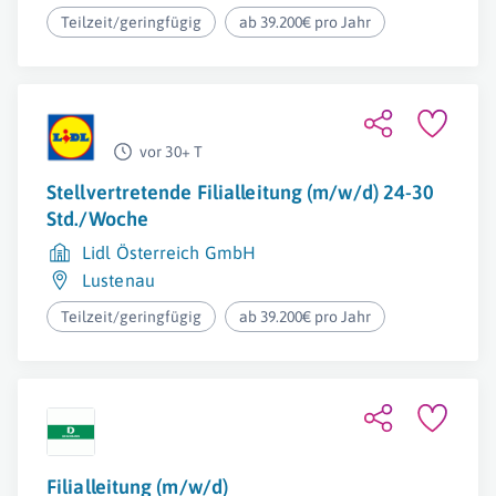
Teilzeit/geringfügig
ab 39.200€ pro Jahr
vor 30+ T
Stellvertretende Filialleitung (m/w/d) 24-30
Std./Woche
Lidl Österreich GmbH
Lustenau
Teilzeit/geringfügig
ab 39.200€ pro Jahr
Filialleitung (m/w/d)