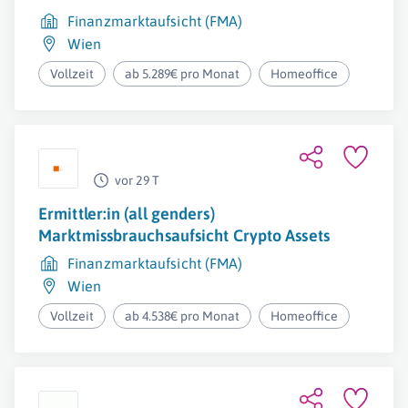
Finanzmarktaufsicht (FMA)
Wien
Vollzeit
ab 5.289€ pro Monat
Homeoffice
vor 29 T
Ermittler:in (all genders)
Marktmissbrauchsaufsicht Crypto Assets
Finanzmarktaufsicht (FMA)
Wien
Vollzeit
ab 4.538€ pro Monat
Homeoffice