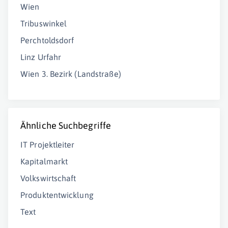
Wien
Tribuswinkel
Perchtoldsdorf
Linz Urfahr
Wien 3. Bezirk (Landstraße)
Ähnliche Suchbegriffe
IT Projektleiter
Kapitalmarkt
Volkswirtschaft
Produktentwicklung
Text