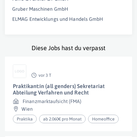
Gruber Maschinen GmbH
ELMAG Entwicklungs und Handels GmbH
Diese Jobs hast du verpasst
vor 3 T
Praktikant:in (all genders) Sekretariat
Abteilung Verfahren und Recht
Finanzmarktaufsicht (FMA)
Wien
Praktika
ab 2.060€ pro Monat
Homeoffice