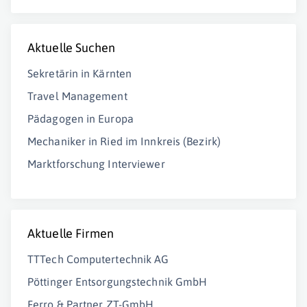
Aktuelle Suchen
Sekretärin in Kärnten
Travel Management
Pädagogen in Europa
Mechaniker in Ried im Innkreis (Bezirk)
Marktforschung Interviewer
Aktuelle Firmen
TTTech Computertechnik AG
Pöttinger Entsorgungstechnik GmbH
Ferro & Partner ZT-GmbH