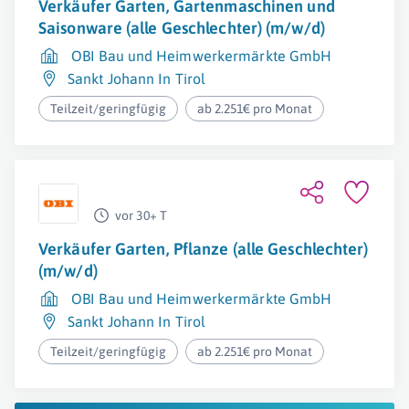
Verkäufer Garten, Gartenmaschinen und
Saisonware (alle Geschlechter) (m/w/d)
OBI Bau und Heimwerkermärkte GmbH
Sankt Johann In Tirol
Teilzeit/geringfügig
ab 2.251€ pro Monat
vor 30+ T
Verkäufer Garten, Pflanze (alle Geschlechter)
(m/w/d)
OBI Bau und Heimwerkermärkte GmbH
Sankt Johann In Tirol
Teilzeit/geringfügig
ab 2.251€ pro Monat