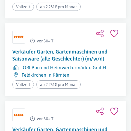
Vollzeit
ab 2.251€ pro Monat
vor 30+ T
Verkäufer Garten, Gartenmaschinen und
Saisonware (alle Geschlechter) (m/w/d)
OBI Bau und Heimwerkermärkte GmbH
Feldkirchen In Kärnten
Vollzeit
ab 2.251€ pro Monat
vor 30+ T
Verkäufer Garten, Gartenmaschinen und