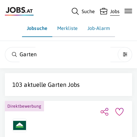
Suche
Jobs
Jobsuche
Merkliste
Job-Alarm
Garten
103 aktuelle
Garten
Jobs
Direktbewerbung