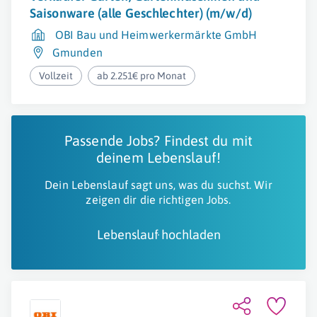
Saisonware (alle Geschlechter) (m/w/d)
OBI Bau und Heimwerkermärkte GmbH
Gmunden
Vollzeit
ab 2.251€ pro Monat
Passende Jobs? Findest du mit
deinem Lebenslauf!
Dein Lebenslauf sagt uns, was du suchst. Wir
zeigen dir die richtigen Jobs.
Lebenslauf hochladen