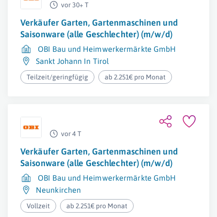
vor 30+ T
Verkäufer Garten, Gartenmaschinen und
Saisonware (alle Geschlechter) (m/w/d)
OBI Bau und Heimwerkermärkte GmbH
Sankt Johann In Tirol
Teilzeit/geringfügig
ab 2.251€ pro Monat
vor 4 T
Verkäufer Garten, Gartenmaschinen und
Saisonware (alle Geschlechter) (m/w/d)
OBI Bau und Heimwerkermärkte GmbH
Neunkirchen
Vollzeit
ab 2.251€ pro Monat