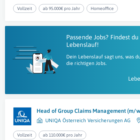
Vollzeit
ab 95.000€ pro Jahr
Homeoffice
Passende Jobs? Findest du
Lebenslauf!
Dein Lebenslauf sagt uns, was du
die richtigen Jobs.
Lebe
Head of Group Claims Management (m/w
UNIQA Österreich Versicherungen AG
Vollzeit
ab 110.000€ pro Jahr