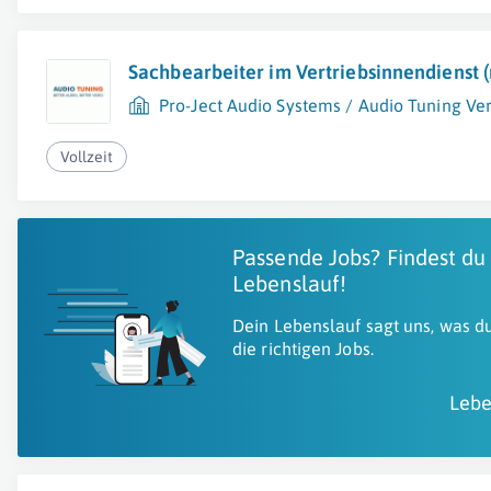
Sachbearbeiter im Vertriebsinnendienst 
Pro-Ject Audio Systems / Audio Tuning V
Vollzeit
Passende Jobs? Findest du
Lebenslauf!
Dein Lebenslauf sagt uns, was du
die richtigen Jobs.
Lebe