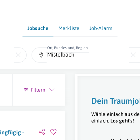
Jobsuche
Merkliste
Job-Alarm
Ort, Bundesland, Region
Filtern
Dein Traumjo
Wähle einfach aus de
einfach.
Los geht's!
ingfügig -