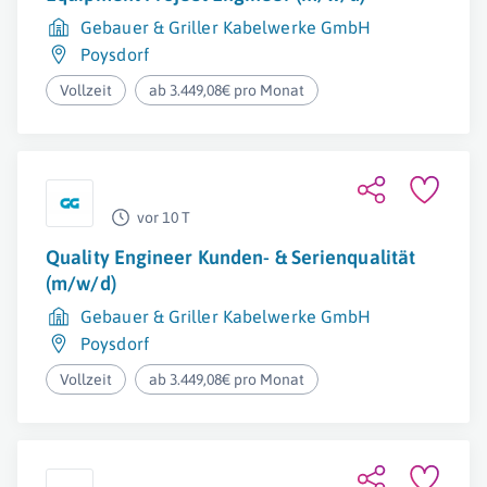
Gebauer & Griller Kabelwerke GmbH
Poysdorf
Vollzeit
ab 3.449,08€ pro Monat
vor 10 T
Quality Engineer Kunden- & Serienqualität
(m/w/d)
Gebauer & Griller Kabelwerke GmbH
Poysdorf
Vollzeit
ab 3.449,08€ pro Monat