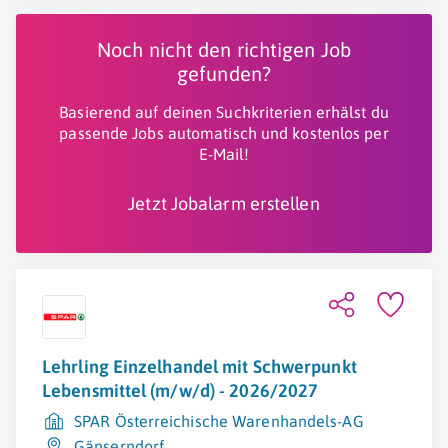
Noch nicht den richtigen Job
gefunden?
Basierend auf deinen Suchkriterien erhälst du
passende Jobs automatisch und kostenlos per
E-Mail!
Jetzt Jobalarm erstellen
Lehrling Einzelhandel mit Schwerpunkt
Lebensmittel (m/w/d) - 2026/2027
SPAR Österreichische Warenhandels-AG
Gänserndorf