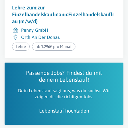
Lehre zum:zur
Einzelhandelskaufmann:Einzelhandelskauffr
au (m/w/d)
Penny GmbH
Orth An Der Donau
Lehre
ab 1.296€ pro Monat
Passende Jobs? Findest du mit
deinem Lebenslauf!
Dein Lebenslauf sagt uns, was du suchst. Wir
zeigen dir die richtigen Jobs.
Lebenslauf hochladen