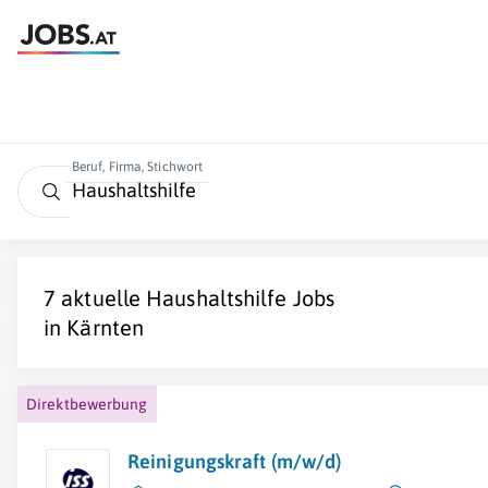
Beruf, Firma, Stichwort
7 aktuelle
Haushaltshilfe
Jobs
in
Kärnten
Direktbewerbung
Reinigungskraft (m/w/d)