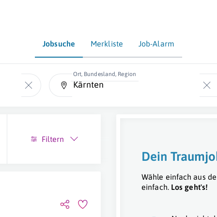
Jobsuche
Merkliste
Job-Alarm
Ort, Bundesland, Region
Filtern
Dein Traumjo
Wähle einfach aus de
einfach.
Los geht's!